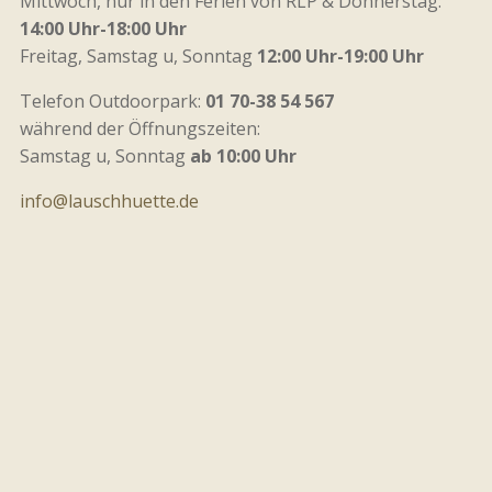
Mittwoch, nur in den Ferien von RLP & Donnerstag:
14:00 Uhr-18:00 Uhr
Freitag, Samstag u, Sonntag
12:00 Uhr-19:00 Uhr
Telefon Outdoorpark:
01 70-38 54 567
während der Öffnungszeiten:
Samstag u, Sonntag
ab 10:00 Uhr
info@lauschhuette.de