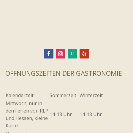
ÖFFNUNGSZEITEN DER GASTRONOMIE
Kalenderzeit
Sommerzeit
Winterzeit
Mittwoch, nur in
den Ferien von RLP
14-18 Uhr
14-18 Uhr
und Hessen, kleine
Karte