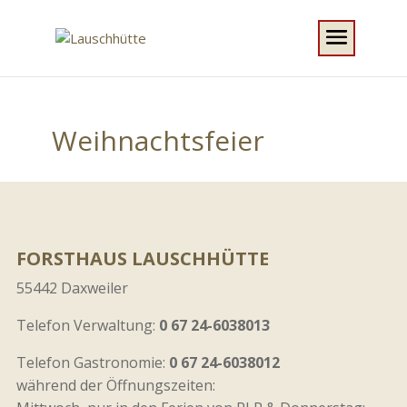
Weihnachtsfeier
FORSTHAUS LAUSCHHÜTTE
55442 Daxweiler
Telefon Verwaltung:
0 67 24-6038013
Telefon Gastronomie:
0 67 24-6038012
während der Öffnungszeiten: