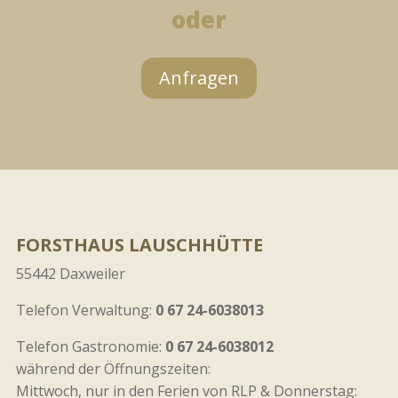
oder
Anfragen
FORSTHAUS LAUSCHHÜTTE
55442 Daxweiler
Telefon Verwaltung:
0 67 24-6038013
Telefon Gastronomie:
0 67 24-6038012
während der Öffnungszeiten:
Mittwoch, nur in den Ferien von RLP & Donnerstag: