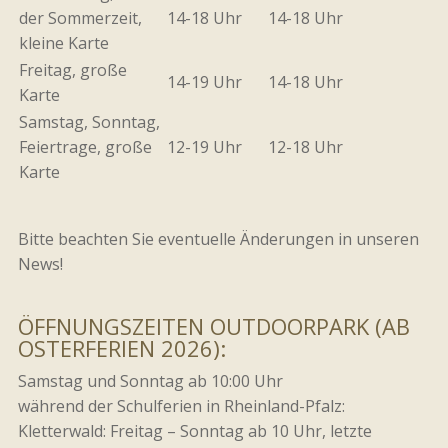
der Sommerzeit,
14-18 Uhr
14-18 Uhr
kleine Karte
Freitag, große
14-19 Uhr
14-18 Uhr
Karte
Samstag, Sonntag,
Feiertrage, große
12-19 Uhr
12-18 Uhr
Karte
Bitte beachten Sie eventuelle Änderungen in unseren
News!
ÖFFNUNGSZEITEN OUTDOORPARK (AB
OSTERFERIEN 2026):
Samstag und Sonntag ab 10:00 Uhr
während der Schulferien in Rheinland-Pfalz:
Kletterwald: Freitag – Sonntag ab 10 Uhr, letzte