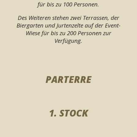
für bis zu 100 Personen.
Des Weiteren stehen zwei Terrassen, der
Biergarten und Jurtenzelte auf der Event-
Wiese für bis zu 200 Personen zur
Verfügung.
PARTERRE
1. STOCK