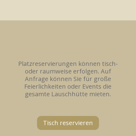
Platzreservierungen können tisch-
oder raumweise erfolgen. Auf
Anfrage können Sie für große
Feierlichkeiten oder Events die
gesamte Lauschhütte mieten.
Tisch reservieren