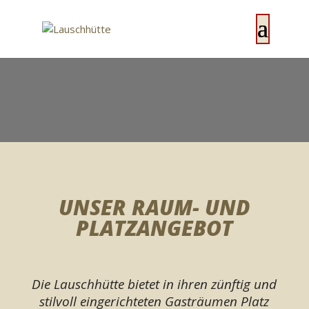
UNSER RAUM- UND
PLATZANGEBOT
Die Lauschhütte bietet in ihren zünftig und
stilvoll eingerichteten Gasträumen Platz