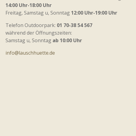
14:00 Uhr-18:00 Uhr
Freitag, Samstag u, Sonntag
12:00 Uhr-19:00 Uhr
Telefon Outdoorpark:
01 70-38 54 567
während der Öffnungszeiten:
Samstag u, Sonntag
ab 10:00 Uhr
info@lauschhuette.de