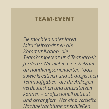
TEAM-EVENT
Sie möchten unter ihren
Mitarbeitern/innen die
Kommunikation, die
Teamkompetenz und Teamarbeit
fördern? Wir bieten eine Vielzahl
an handlungsorientierten Tools
sowie kreativen und strategischen
Teamaufgaben, die Ihr Anliegen
verdeutlichen und unterstützen
können – professionell betreut
und arrangiert. Wer eine vertiefte
Nachbetrachtung anschließen