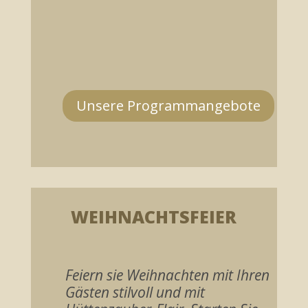
Unsere Programmangebote
WEIHNACHTSFEIER
Feiern sie Weihnachten mit Ihren
Gästen stilvoll und mit