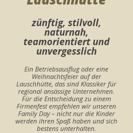
zünftig, stilvoll,
naturnah,
teamorientiert und
unvergesslich
Ein Betriebsausflug oder eine
Weihnachtsfeier
auf der
Lauschhütte, das sind Klassiker für
regional
ansässige Unternehmen.
Für die Entscheidung zu
einem
Firmenfest empfehlen wir unseren
Family Day – nicht nur
die Kinder
werden ihren Spaß haben und sich
bestens unterhalten.