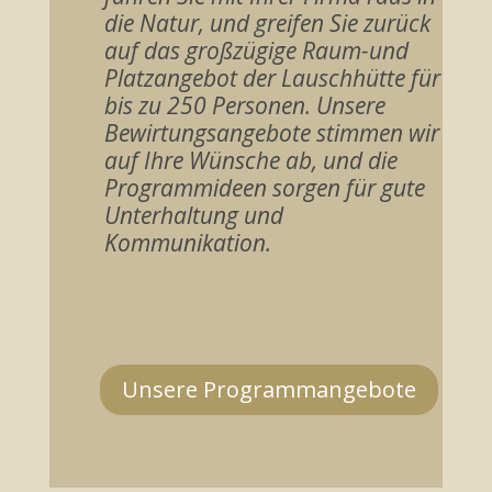
die Natur, und greifen Sie zurück
auf das großzügige Raum-und
Platzangebot der Lauschhütte für
bis zu 250 Personen. Unsere
Bewirtungsangebote stimmen wir
auf Ihre Wünsche ab, und die
Programmideen sorgen für gute
Unterhaltung und
Kommunikation.
Unsere Programmangebote