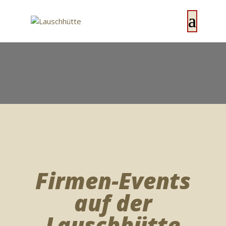
Firmen-Events
auf der
Lauschhütte