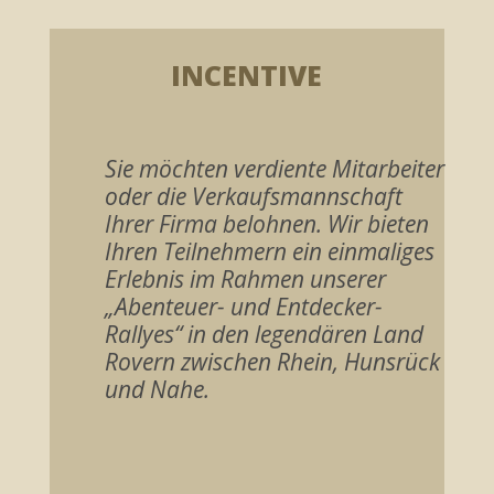
INCENTIVE
Sie möchten verdiente Mitarbeiter
oder die Verkaufsmannschaft
Ihrer Firma belohnen. Wir bieten
Ihren Teilnehmern ein einmaliges
Erlebnis im Rahmen unserer
„Abenteuer- und Entdecker-
Rallyes“ in den legendären Land
Rovern zwischen Rhein, Hunsrück
und Nahe.