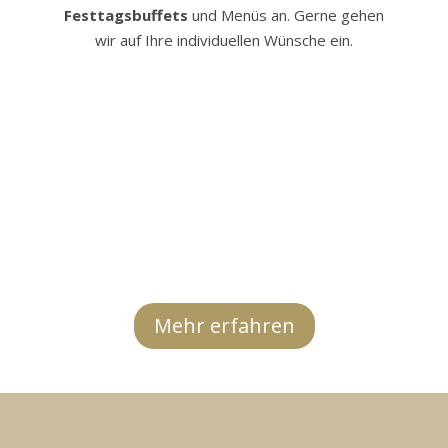
Festtagsbuffets
und Menüs an. Gerne gehen
wir auf Ihre individuellen Wünsche ein.
Mehr erfahren