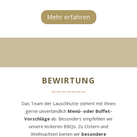
Mehr erfahren
BEWIRTUNG
———————
Das Team der Lauschhütte stimmt mit Ihnen
gerne unverbindlich
Menü- oder Buffet-
Vorschläge
ab. Besonders empfehlen wir
unsere leckeren BBQs. Zu Ostern und
Weihnachten bieten wir
besondere