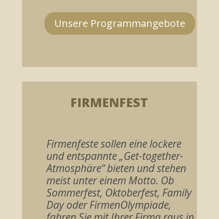
Unsere Programmangebote
FIRMENFEST
Firmenfeste sollen eine lockere
und entspannte „Get-together-
Atmosphäre“ bieten und stehen
meist unter einem Motto. Ob
Sommerfest, Oktoberfest, Family
Day oder FirmenOlympiade,
fahren Sie mit Ihrer Firma raus in