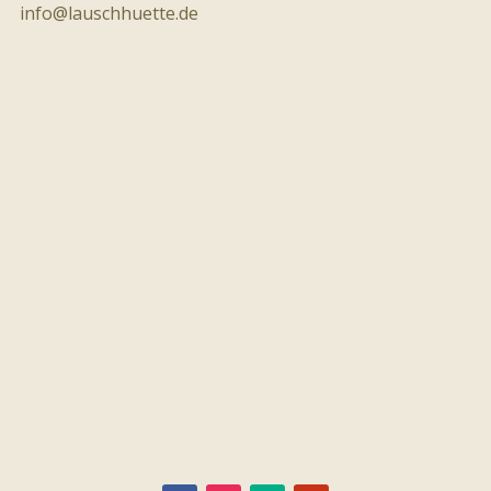
info@lauschhuette.de