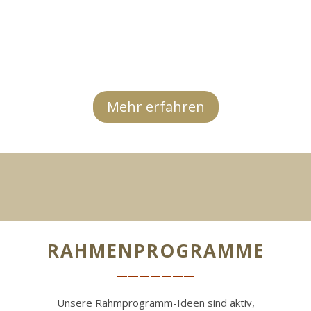
Mehr erfahren
RAHMENPROGRAMME
———————
Unsere Rahmprogramm-Ideen sind aktiv,