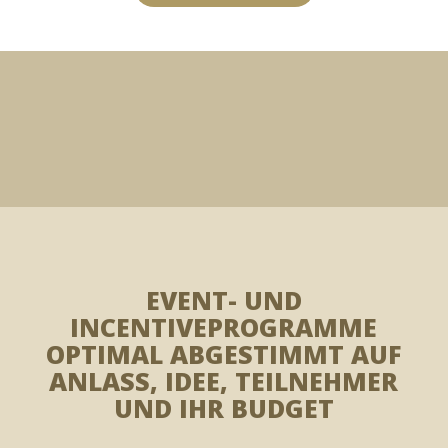
EVENT- UND
INCENTIVEPROGRAMME
OPTIMAL ABGESTIMMT AUF
ANLASS, IDEE, TEILNEHMER
UND IHR BUDGET