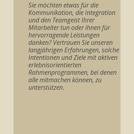
Sie möchten etwas für die
Kommunikation, die Integration
und den Teamgeist Ihrer
Mitarbeiter tun oder ihnen für
hervorragende Leistungen
danken? Vertrauen Sie unseren
langjährigen Erfahrungen, solche
Intentionen und Ziele mit aktiven
erlebnisorientierten
Rahmenprogrammen, bei denen
alle mitmachen können, zu
unterstützen.