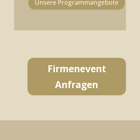
Unsere Programmangebote
Firmenevent
Anfragen