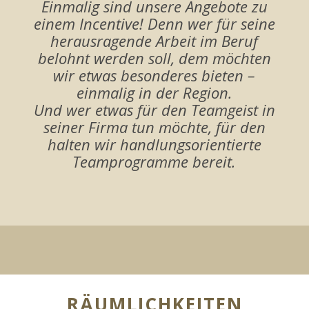
Einmalig sind unsere Angebote zu
einem Incentive! Denn wer für seine
herausragende Arbeit im Beruf
belohnt werden soll, dem möchten
wir etwas besonderes bieten –
einmalig in der Region.
Und wer etwas für den Teamgeist in
seiner Firma tun möchte, für den
halten wir handlungsorientierte
Teamprogramme bereit.
RÄUMLICHKEITEN