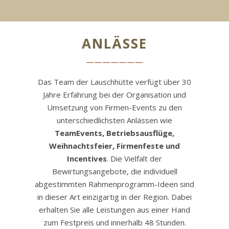
ANLÄSSE
———————
Das Team der Lauschhütte verfügt über 30
Jahre Erfahrung bei der Organisation und
Umsetzung von Firmen-Events zu den
unterschiedlichsten Anlässen wie
TeamEvents, Betriebsausflüge,
Weihnachtsfeier, Firmenfeste und
Incentives
. Die Vielfalt der
Bewirtungsangebote, die individuell
abgestimmten Rahmenprogramm-Ideen sind
in dieser Art einzigartig in der Region. Dabei
erhalten Sie alle Leistungen aus einer Hand
zum Festpreis und innerhalb 48 Stunden.