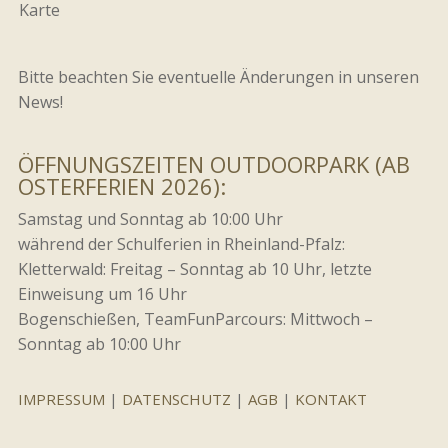
Karte
Bitte beachten Sie eventuelle Änderungen in unseren
News!
ÖFFNUNGSZEITEN OUTDOORPARK (AB
OSTERFERIEN 2026):
Samstag und Sonntag ab 10:00 Uhr
während der Schulferien in Rheinland-Pfalz:
Kletterwald: Freitag – Sonntag ab 10 Uhr, letzte
Einweisung um 16 Uhr
Bogenschießen, TeamFunParcours: Mittwoch –
Sonntag ab 10:00 Uhr
IMPRESSUM
|
DATENSCHUTZ
|
AGB
|
KONTAKT