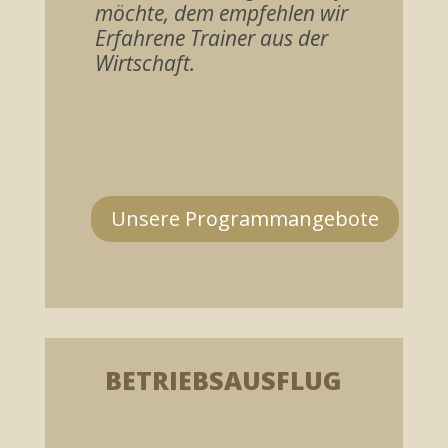
möchte, dem empfehlen wir
Erfahrene Trainer aus der
Wirtschaft.
Unsere Programmangebote
BETRIEBSAUSFLUG