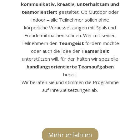
kommunikativ, kreativ, unterhaltsam und
teamorientiert
gestaltet. Ob Outdoor oder
Indoor – alle Teilnehmer sollen ohne
körperliche Voraussetzungen mit Spaß und
Freude mitmachen können. Wer mit seinen
Teilnehmern den
Teamgeist
fördern möchte
oder auch die Idee der
Teamarbeit
unterstützen will, für den halten wir spezielle
handlungsorientierte Teamaufgaben
bereit.
Wir beraten Sie und stimmen die Programme
auf Ihre Zielsetzungen ab.
Mehr erfahren