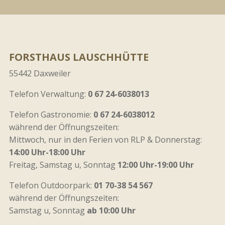
FORSTHAUS LAUSCHHÜTTE
55442 Daxweiler
Telefon Verwaltung:
0 67 24-6038013
Telefon Gastronomie:
0 67 24-6038012
während der Öffnungszeiten:
Mittwoch, nur in den Ferien von RLP & Donnerstag:
14:00 Uhr-18:00 Uhr
Freitag, Samstag u, Sonntag
12:00 Uhr-19:00 Uhr
Telefon Outdoorpark:
01 70-38 54 567
während der Öffnungszeiten:
Samstag u, Sonntag
ab 10:00 Uhr