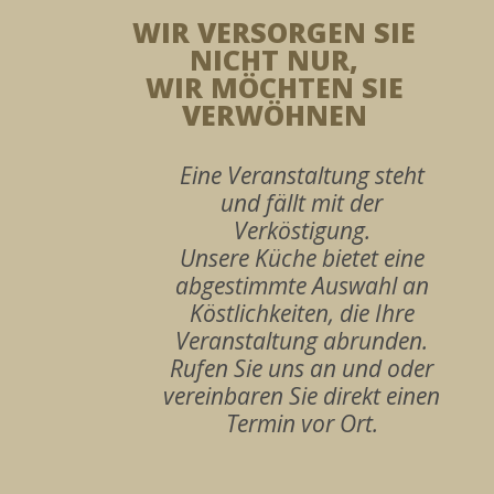
WIR VERSORGEN SIE
NICHT NUR,
WIR MÖCHTEN SIE
VERWÖHNEN
Eine Veranstaltung steht
und fällt mit der
Verköstigung.
Unsere Küche bietet eine
abgestimmte Auswahl an
Köstlichkeiten, die Ihre
Veranstaltung abrunden.
Rufen Sie uns an und oder
vereinbaren Sie direkt einen
Termin vor Ort.