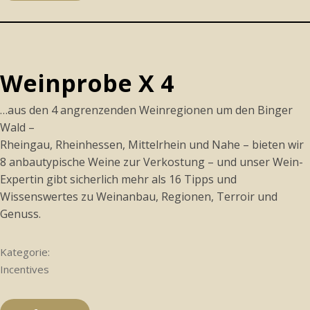
Weinprobe X 4
…aus den 4 angrenzenden Weinregionen um den Binger
Wald –
Rheingau, Rheinhessen, Mittelrhein und Nahe – bieten wir
8 anbautypische Weine zur Verkostung – und unser Wein-
Expertin gibt sicherlich mehr als 16 Tipps und
Wissenswertes zu Weinanbau, Regionen, Terroir und
Genuss.
Kategorie:
Incentives