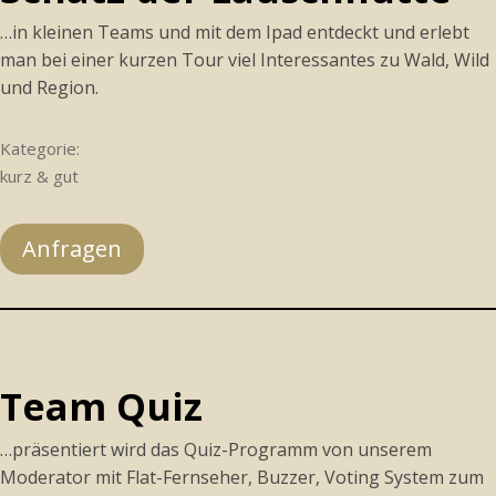
…in kleinen Teams und mit dem Ipad entdeckt und erlebt
man bei einer kurzen Tour viel Interessantes zu Wald, Wild
und Region.
Kategorie:
kurz & gut
Anfragen
Team Quiz
…präsentiert wird das Quiz-Programm von unserem
Moderator mit Flat-Fernseher, Buzzer, Voting System zum