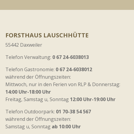
FORSTHAUS LAUSCHHÜTTE
55442 Daxweiler
Telefon Verwaltung:
0 67 24-6038013
Telefon Gastronomie:
0 67 24-6038012
während der Öffnungszeiten:
Mittwoch, nur in den Ferien von RLP & Donnerstag:
14:00 Uhr-18:00 Uhr
Freitag, Samstag u, Sonntag
12:00 Uhr-19:00 Uhr
Telefon Outdoorpark:
01 70-38 54 567
während der Öffnungszeiten:
Samstag u, Sonntag
ab 10:00 Uhr