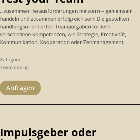
…zusammen Herausforderungen meistern – gemeinsam
handeln und zusammen erfolgreich sein! Die gestellten
handlungsorientierten Teamaufgaben fordern
verschiedene Kompetenzen, wie Strategie, Kreativität,
Kommunikation, Kooperation oder Zeitmanagement.
Kategorie:
Teambuilding
Anfragen
Impulsgeber oder