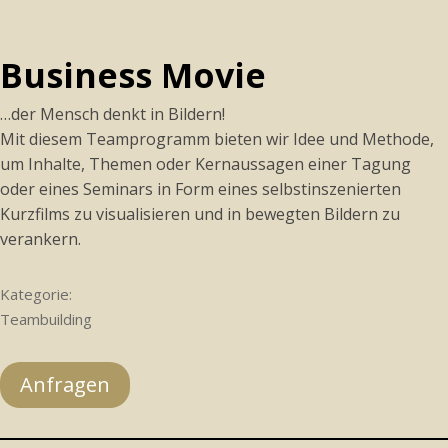
Business Movie
…der Mensch denkt in Bildern!
Mit diesem Teamprogramm bieten wir Idee und Methode,
um Inhalte, Themen oder Kernaussagen einer Tagung
oder eines Seminars in Form eines selbstinszenierten
Kurzfilms zu visualisieren und in bewegten Bildern zu
verankern.
Kategorie:
Teambuilding
Anfragen