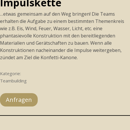
Impulskette
…etwas gemeinsam auf den Weg bringen! Die Teams
erhalten die Aufgabe zu einem bestimmten Themenkreis
wie z.B. Eis, Wind, Feuer, Wasser, Licht, etc. eine
phantasievolle Konstruktion mit den bereitliegenden
Materialien und Gerätschaften zu bauen. Wenn alle
Konstruktionen nacheinander die Impulse weitergeben,
zündet am Ziel die Konfetti-Kanone.
Kategorie:
Teambuilding
Anfragen