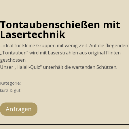
Tontaubenschießen mit
Lasertechnik
…ideal für kleine Gruppen mit wenig Zeit. Auf die fliegenden
„Tontauben“ wird mit Laserstrahlen aus original Flinten
geschossen.
Unser „Halali-Quiz“ unterhält die wartenden Schützen.
Kategorie:
kurz & gut
Anfragen