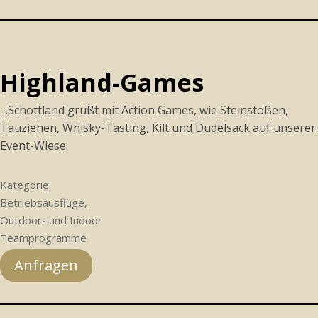
Highland-Games
…Schottland grüßt mit Action Games, wie Steinstoßen,
Tauziehen, Whisky-Tasting, Kilt und Dudelsack auf unserer
Event-Wiese.
Kategorie:
Betriebsausflüge,
Outdoor- und Indoor
Teamprogramme
Anfragen