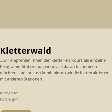
Kletterwald
….wir empfehlen Ihnen den Kletter-Parcours als einzelne
Programm-Station nur, wenn alle daran teilnehmen
möchten – ansonsten kombinieren wir die Kletteraktionen
mit anderen Stationen
Kategorie:
kurz & gut