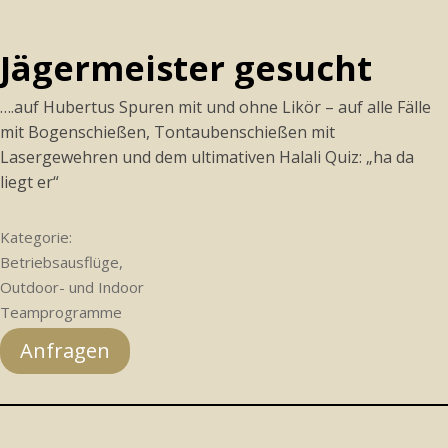
Jägermeister gesucht
….auf Hubertus Spuren mit und ohne Likör – auf alle Fälle
mit Bogenschießen, Tontaubenschießen mit
Lasergewehren und dem ultimativen Halali Quiz: „ha da
liegt er“
Kategorie:
Betriebsausflüge,
Outdoor- und Indoor
Teamprogramme
Anfragen