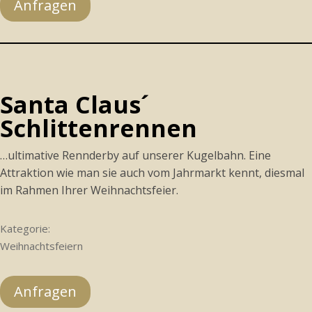
Anfragen
Santa Claus´
Schlittenrennen
…ultimative Rennderby auf unserer Kugelbahn. Eine
Attraktion wie man sie auch vom Jahrmarkt kennt, diesmal
im Rahmen Ihrer Weihnachtsfeier.
Kategorie:
Weihnachtsfeiern
Anfragen