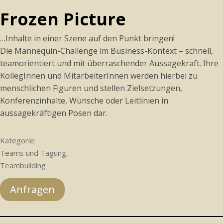
Frozen Picture
…Inhalte in einer Szene auf den Punkt bringen!
Die Mannequin-Challenge im Business-Kontext – schnell,
teamorientiert und mit überraschender Aussagekraft. Ihre
KollegInnen und MitarbeiterInnen werden hierbei zu
menschlichen Figuren und stellen Zielsetzungen,
Konferenzinhalte, Wünsche oder Leitlinien in
aussagekräftigen Posen dar.
Kategorie:
Teams und Tagung,
Teambuilding
Anfragen