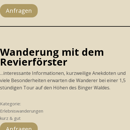
Anfragen
Wanderung mit dem
Revierförster
…interessante Informationen, kurzweilige Anekdoten und
viele Besonderheiten erwarten die Wanderer bei einer 1,5
stündigen Tour auf den Höhen des Binger Waldes.
Kategorie:
Erlebniswanderungen
kurz & gut
Anfragen