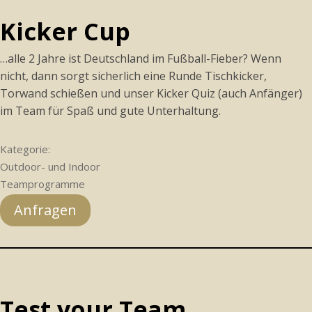
Kicker Cup
…alle 2 Jahre ist Deutschland im Fußball-Fieber? Wenn
nicht, dann sorgt sicherlich eine Runde Tischkicker,
Torwand schießen und unser Kicker Quiz (auch Anfänger)
im Team für Spaß und gute Unterhaltung.
Kategorie:
Outdoor- und Indoor
Teamprogramme
Anfragen
Test your Team