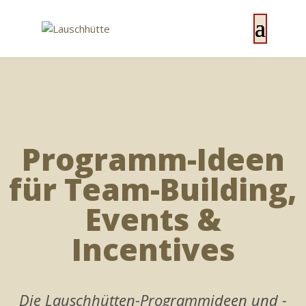
Programm-Ideen
für Team-Building,
Events &
Incentives
Die Lauschhütten-Programmideen und -