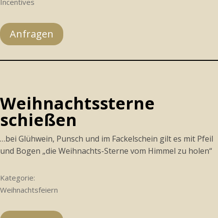
Incentives
Anfragen
Weihnachtssterne
schießen
…bei Glühwein, Punsch und im Fackelschein gilt es mit Pfeil
und Bogen „die Weihnachts-Sterne vom Himmel zu holen“
Kategorie:
Weihnachtsfeiern