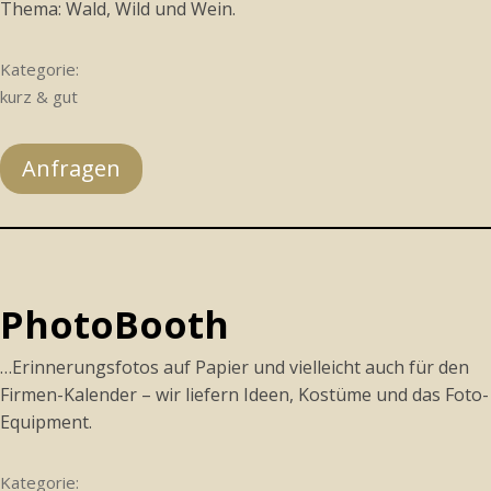
Thema: Wald, Wild und Wein.
Kategorie:
kurz & gut
Anfragen
PhotoBooth
…Erinnerungsfotos auf Papier und vielleicht auch für den
Firmen-Kalender – wir liefern Ideen, Kostüme und das Foto-
Equipment.
Kategorie: