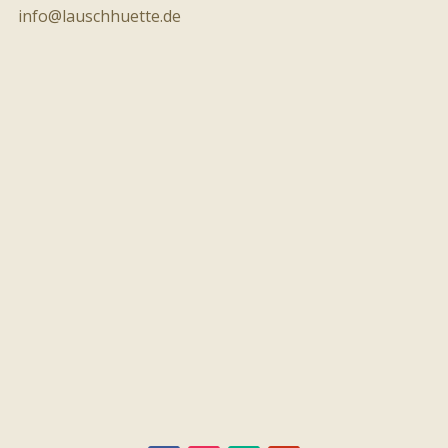
info@lauschhuette.de