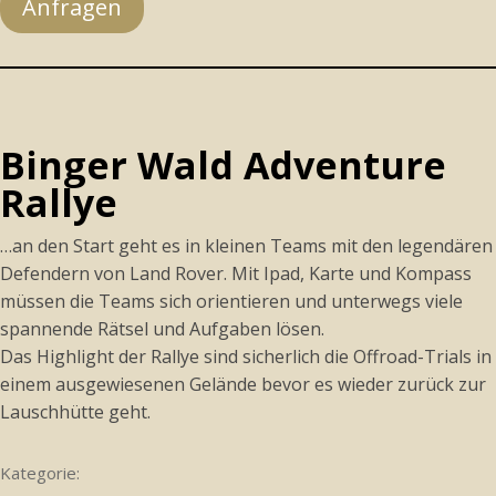
Anfragen
Binger Wald Adventure
Rallye
…an den Start geht es in kleinen Teams mit den legendären
Defendern von Land Rover. Mit Ipad, Karte und Kompass
müssen die Teams sich orientieren und unterwegs viele
spannende Rätsel und Aufgaben lösen.
Das Highlight der Rallye sind sicherlich die Offroad-Trials in
einem ausgewiesenen Gelände bevor es wieder zurück zur
Lauschhütte geht.
Kategorie: