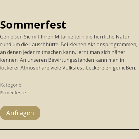
Sommerfest
Genießen Sie mit Ihren Mitarbeitern die herrliche Natur
rund um die Lauschhütte. Bei kleinen Aktionsprogrammen,
an denen jeder mitmachen kann, lernt man sich näher
kennen. An unseren Bewirtungsständen kann man in
lockerer Atmosphäre viele Volksfest-Leckereien genießen.
Kategorie:
Firmenfeste
Anfragen