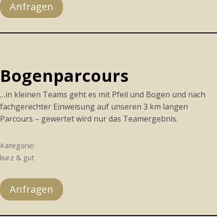
Anfragen
Bogenparcours
…in kleinen Teams geht es mit Pfeil und Bogen und nach
fachgerechter Einweisung auf unseren 3 km langen
Parcours – gewertet wird nur das Teamergebnis.
Kategorie:
kurz & gut
Anfragen