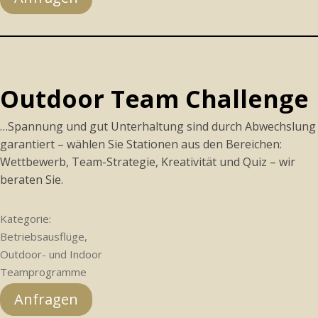
Outdoor Team Challenge
…Spannung und gut Unterhaltung sind durch Abwechslung
garantiert – wählen Sie Stationen aus den Bereichen:
Wettbewerb, Team-Strategie, Kreativität und Quiz – wir
beraten Sie.
Kategorie:
Betriebsausflüge,
Outdoor- und Indoor
Teamprogramme
Anfragen