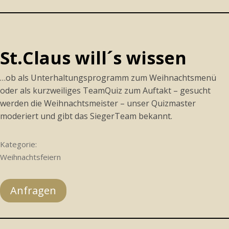
St.Claus will´s wissen
…ob als Unterhaltungsprogramm zum Weihnachtsmenü
oder als kurzweiliges TeamQuiz zum Auftakt – gesucht
werden die Weihnachtsmeister – unser Quizmaster
moderiert und gibt das SiegerTeam bekannt.
Kategorie:
Weihnachtsfeiern
Anfragen