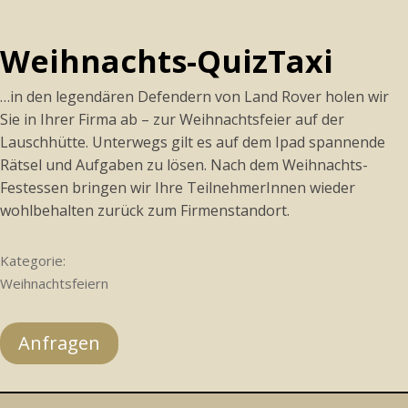
Weihnachts-QuizTaxi
…in den legendären Defendern von Land Rover holen wir
Sie in Ihrer Firma ab – zur Weihnachtsfeier auf der
Lauschhütte. Unterwegs gilt es auf dem Ipad spannende
Rätsel und Aufgaben zu lösen. Nach dem Weihnachts-
Festessen bringen wir Ihre TeilnehmerInnen wieder
wohlbehalten zurück zum Firmenstandort.
Kategorie:
Weihnachtsfeiern
Anfragen