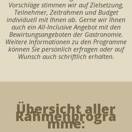
Vorschläge stimmen wir auf Zielsetzung,
Teilnehmer, Zeitrahmen und Budget
individuell mit Ihnen ab. Gerne wir Ihnen
auch ein All-Inclusive Angebot mit den
Bewirtungsangeboten der Gastronomie.
Weitere Informationen zu den Programme
können Sie persönlich erfragen oder auf
Wunsch auch schriftlich erhalten.
Übersicht aller
Rahmenprogra
mme: