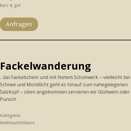
kurz & gut
Anfragen
Fackelwanderung
…bei Fackelschein und mit festem Schuhwerk – vielleicht bei
Schnee und Mondlicht geht es hinauf zum nahegelegenen
Salzkopf – oben angekommen servieren wir Glühwein oder
Punsch
Kategorie:
Weihnachtsfeiern