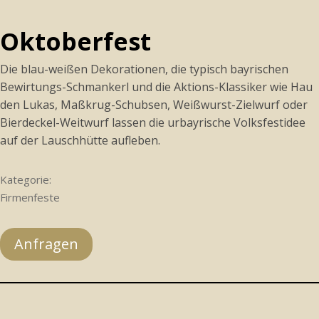
Oktoberfest
Die blau-weißen Dekorationen, die typisch bayrischen
Bewirtungs-Schmankerl und die Aktions-Klassiker wie Hau
den Lukas, Maßkrug-Schubsen, Weißwurst-Zielwurf oder
Bierdeckel-Weitwurf lassen die urbayrische Volksfestidee
auf der Lauschhütte aufleben.
Kategorie:
Firmenfeste
Anfragen