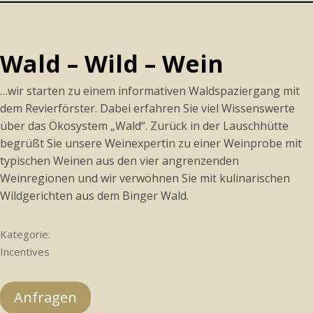
Wald – Wild – Wein
…wir starten zu einem informativen Waldspaziergang mit
dem Revierförster. Dabei erfahren Sie viel Wissenswerte
über das Ökosystem „Wald“. Zurück in der Lauschhütte
begrüßt Sie unsere Weinexpertin zu einer Weinprobe mit
typischen Weinen aus den vier angrenzenden
Weinregionen und wir verwöhnen Sie mit kulinarischen
Wildgerichten aus dem Binger Wald.
Kategorie:
Incentives
Anfragen