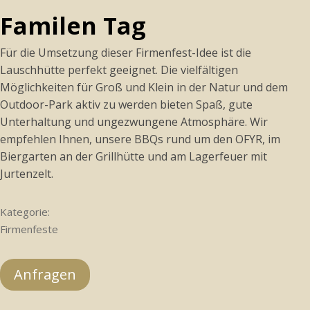
Familen Tag
Für die Umsetzung dieser Firmenfest-Idee ist die
Lauschhütte perfekt geeignet. Die vielfältigen
Möglichkeiten für Groß und Klein in der Natur und dem
Outdoor-Park aktiv zu werden bieten Spaß, gute
Unterhaltung und ungezwungene Atmosphäre. Wir
empfehlen Ihnen, unsere BBQs rund um den OFYR, im
Biergarten an der Grillhütte und am Lagerfeuer mit
Jurtenzelt.
Kategorie:
Firmenfeste
Anfragen