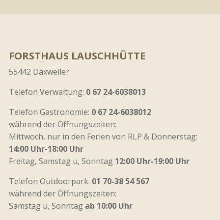
FORSTHAUS LAUSCHHÜTTE
55442 Daxweiler
Telefon Verwaltung:
0 67 24-6038013
Telefon Gastronomie:
0 67 24-6038012
während der Öffnungszeiten:
Mittwoch, nur in den Ferien von RLP & Donnerstag:
14:00 Uhr-18:00 Uhr
Freitag, Samstag u, Sonntag
12:00 Uhr-19:00 Uhr
Telefon Outdoorpark:
01 70-38 54 567
während der Öffnungszeiten:
Samstag u, Sonntag
ab 10:00 Uhr