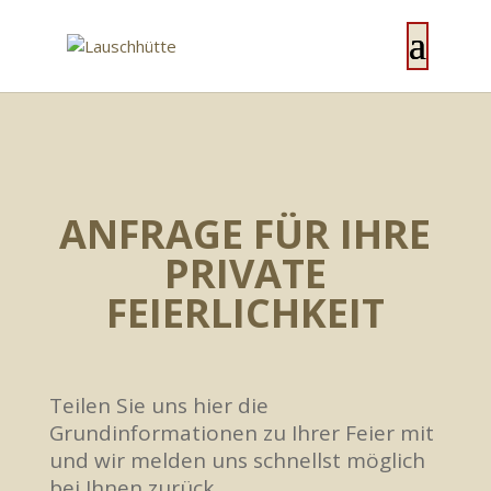
ANFRAGE FÜR IHRE
PRIVATE
FEIERLICHKEIT
Teilen Sie uns hier die
Grundinformationen zu Ihrer Feier mit
und wir melden uns schnellst möglich
bei Ihnen zurück.