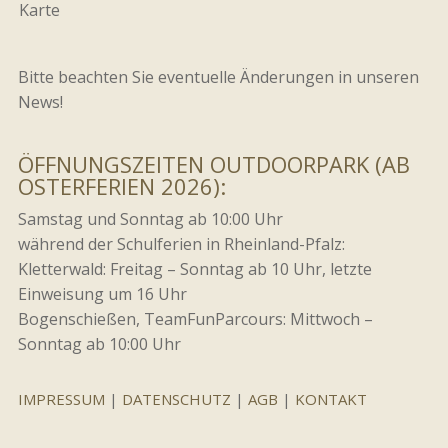
Karte
Bitte beachten Sie eventuelle Änderungen in unseren
News!
ÖFFNUNGSZEITEN OUTDOORPARK (AB
OSTERFERIEN 2026):
Samstag und Sonntag ab 10:00 Uhr
während der Schulferien in Rheinland-Pfalz:
Kletterwald: Freitag – Sonntag ab 10 Uhr, letzte
Einweisung um 16 Uhr
Bogenschießen, TeamFunParcours: Mittwoch –
Sonntag ab 10:00 Uhr
IMPRESSUM
|
DATENSCHUTZ
|
AGB
|
KONTAKT