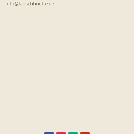
info@lauschhuette.de