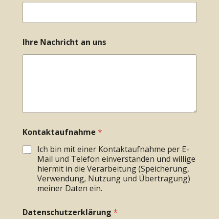
Ihre Nachricht an uns
Kontaktaufnahme
*
Ich bin mit einer Kontaktaufnahme per E-
Mail und Telefon einverstanden und willige
hiermit in die Verarbeitung (Speicherung,
Verwendung, Nutzung und Übertragung)
meiner Daten ein.
Datenschutzerklärung
*