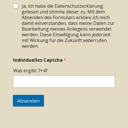
Ja, ich habe die Datenschutzerklärung
gelesen und stimme dieser zu. Mit dem
Absenden des Formulars erkläre ich mich
damit einverstanden, dass meine Daten zur
Bearbeitung meines Anliegens verwendet
werden. Diese Einwilligung kann jederzeit
mit Wirkung für die Zukunft widerrufen
werden.
Individuelles Captcha
*
Was ergibt 7+4?
Absenden