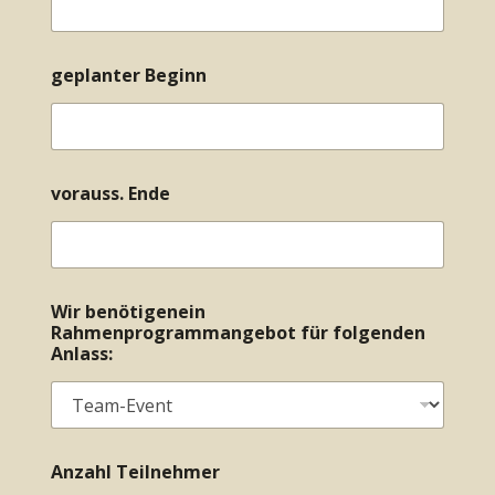
geplanter Beginn
vorauss. Ende
Wir benötigenein
Rahmenprogrammangebot für folgenden
Anlass:
Anzahl Teilnehmer