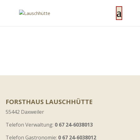
FORSTHAUS LAUSCHHÜTTE
55442 Daxweiler
Telefon Verwaltung:
0 67 24-6038013
Telefon Gastronomie:
0 67 24-6038012