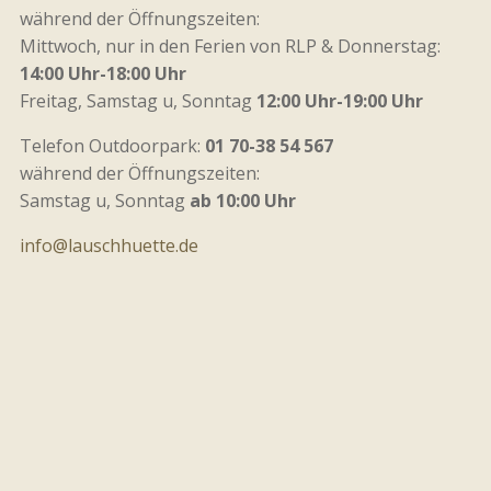
während der Öffnungszeiten:
Mittwoch, nur in den Ferien von RLP & Donnerstag:
14:00 Uhr-18:00 Uhr
Freitag, Samstag u, Sonntag
12:00 Uhr-19:00 Uhr
Telefon Outdoorpark:
01 70-38 54 567
während der Öffnungszeiten:
Samstag u, Sonntag
ab 10:00 Uhr
info@lauschhuette.de