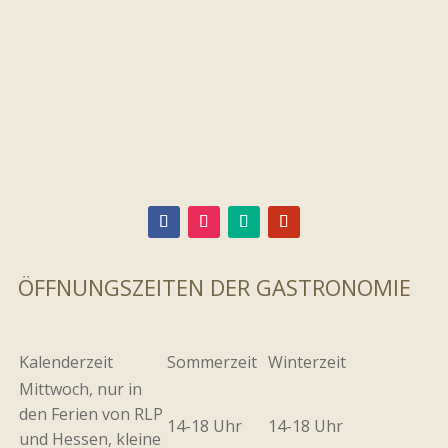
ÖFFNUNGSZEITEN DER GASTRONOMIE
Kalenderzeit
Sommerzeit
Winterzeit
Mittwoch, nur in
den Ferien von RLP
14-18 Uhr
14-18 Uhr
und Hessen, kleine