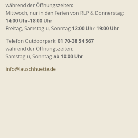
während der Öffnungszeiten:
Mittwoch, nur in den Ferien von RLP & Donnerstag:
14:00 Uhr-18:00 Uhr
Freitag, Samstag u, Sonntag
12:00 Uhr-19:00 Uhr
Telefon Outdoorpark:
01 70-38 54 567
während der Öffnungszeiten:
Samstag u, Sonntag
ab 10:00 Uhr
info@lauschhuette.de