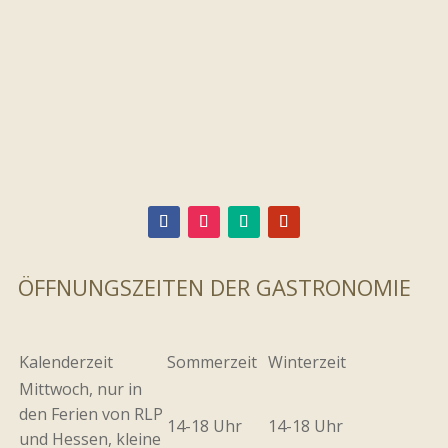
ÖFFNUNGSZEITEN DER GASTRONOMIE
Kalenderzeit
Sommerzeit
Winterzeit
Mittwoch, nur in
den Ferien von RLP
14-18 Uhr
14-18 Uhr
und Hessen, kleine