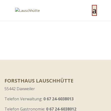
FORSTHAUS LAUSCHHÜTTE
55442 Daxweiler
Telefon Verwaltung:
0 67 24-6038013
Telefon Gastronomie:
0 67 24-6038012