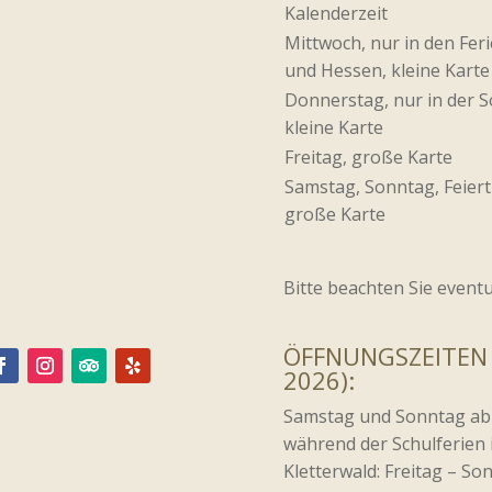
Kalenderzeit
Mittwoch, nur in den Fer
und Hessen, kleine Karte
Donnerstag, nur in der 
kleine Karte
Freitag, große Karte
Samstag, Sonntag, Feiert
große Karte
Bitte beachten Sie event
ÖFFNUNGSZEITEN
2026):
Samstag und Sonntag ab
während der Schulferien 
Kletterwald: Freitag – S