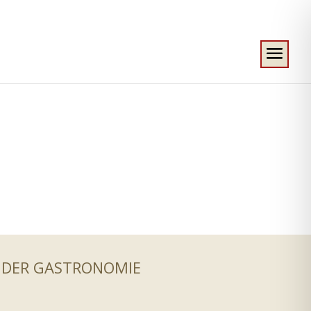
 DER GASTRONOMIE