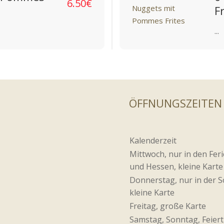
6.50€
F
...
ÖFFNUNGSZEITEN
Kalenderzeit
Mittwoch, nur in den Fer
und Hessen, kleine Karte
Donnerstag, nur in der 
kleine Karte
Freitag, große Karte
Samstag, Sonntag, Feiert