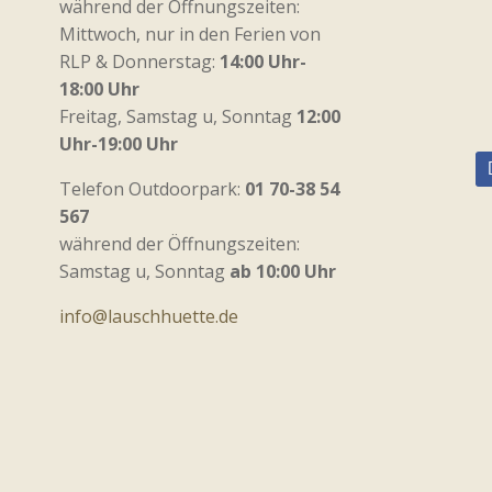
während der Öffnungszeiten:
Mittwoch, nur in den Ferien von
RLP & Donnerstag:
14:00 Uhr-
18:00 Uhr
Freitag, Samstag u, Sonntag
12:00
Uhr-19:00 Uhr
Telefon Outdoorpark:
01 70-38 54
567
während der Öffnungszeiten:
Samstag u, Sonntag
ab 10:00 Uhr
info@lauschhuette.de