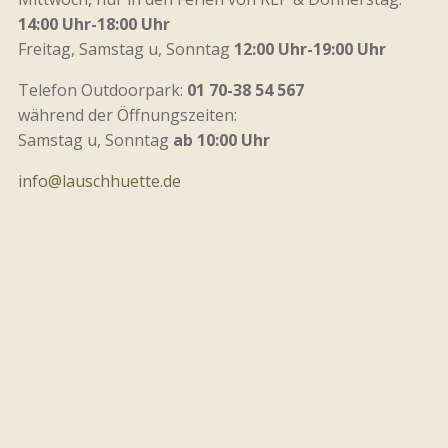
14:00 Uhr-18:00 Uhr
Freitag, Samstag u, Sonntag
12:00 Uhr-19:00 Uhr
Telefon Outdoorpark:
01 70-38 54 567
während der Öffnungszeiten:
Samstag u, Sonntag
ab 10:00 Uhr
info@lauschhuette.de